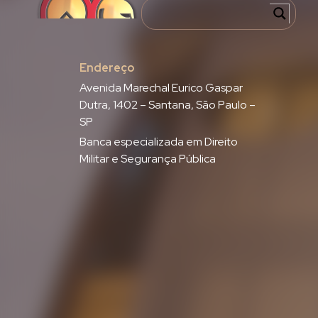
Endereço
Avenida Marechal Eurico Gaspar
Dutra, 1402 – Santana, São Paulo –
SP
Banca especializada em Direito
Militar e Segurança Pública