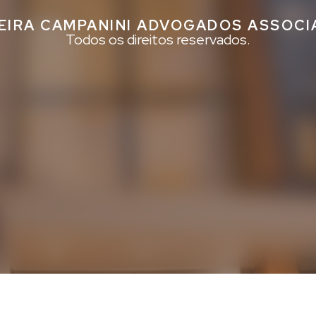
EIRA CAMPANINI ADVOGADOS ASSOC
Todos os direitos reservados.