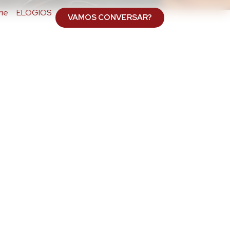
ie
ELOGIOS
VAMOS CONVERSAR?