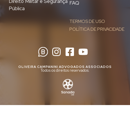
Direito Militar e Segurança
FAQ
Pública
TERMOS DE USO
POLÍTICA DE PRIVACIDADE
OLIVEIRA CAMPANINI ADVOGADOS ASSOCIADOS
Todos os direitos reservados.