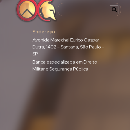
Endereço
Avenida Marechal Eurico Gaspar
Dutra, 1402 – Santana, São Paulo –
SP
Banca especializada em Direito
Militar e Segurança Pública