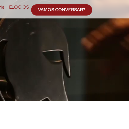
ie
ELOGIOS
VAMOS CONVERSAR?