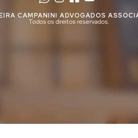
EIRA CAMPANINI ADVOGADOS ASSOC
Todos os direitos reservados.