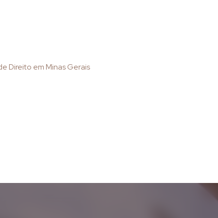
de Direito em Minas Gerais