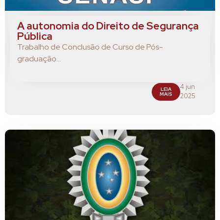
A autonomia do Direito de Segurança
Pública
Trabalho de Conclusão de Curso de Pós-
graduação...
4 jun
LEIA
MAIS
2025