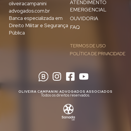
ATENDIMENTO
oliveiracampanini
EMERGENCIAL
advogados.com.br
Banca especializada em
OUVIDORIA
Direito Militar e Segurança
FAQ
Pública
TERMOS DE USO
POLÍTICA DE PRIVACIDADE
OLIVEIRA CAMPANINI ADVOGADOS ASSOCIADOS
Todos os direitos reservados.