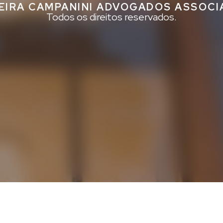
EIRA CAMPANINI ADVOGADOS ASSOC
Todos os direitos reservados.