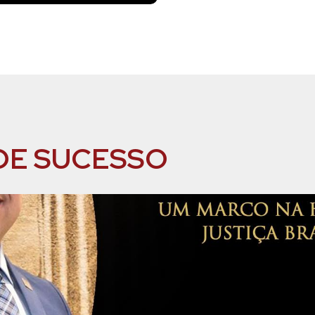
DE SUCESSO