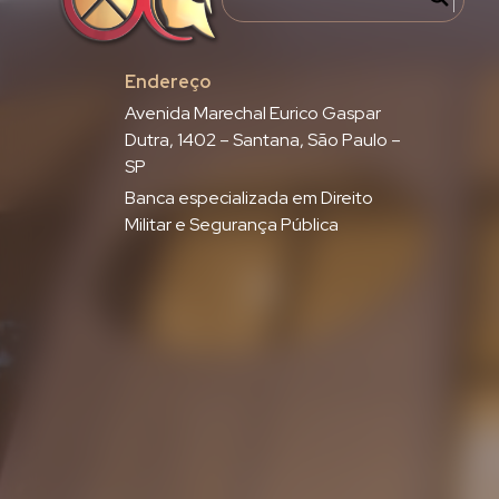
Endereço
Avenida Marechal Eurico Gaspar
Dutra, 1402 – Santana, São Paulo –
SP
Banca especializada em Direito
Militar e Segurança Pública