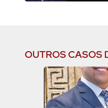
OUTROS CASOS 