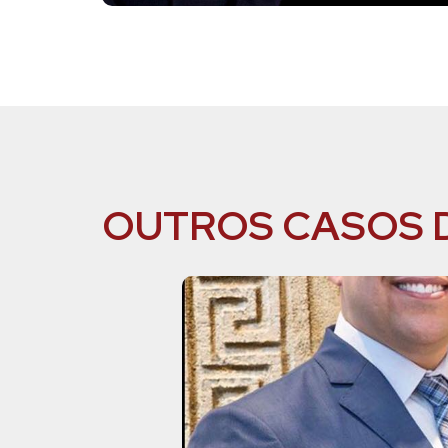
OUTROS CASOS 