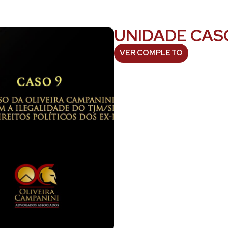
UNIDADE CAS
VER COMPLETO