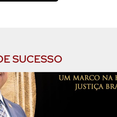
DE SUCESSO