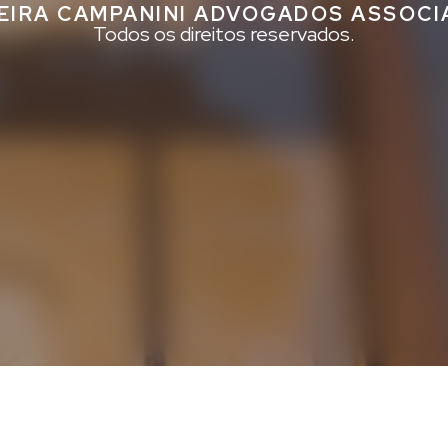
EIRA CAMPANINI ADVOGADOS ASSOC
Todos os direitos reservados.