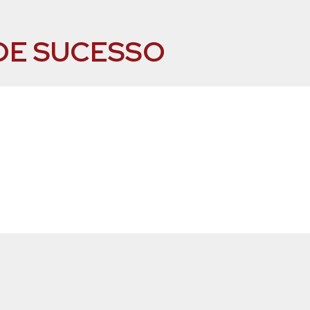
DE SUCESSO