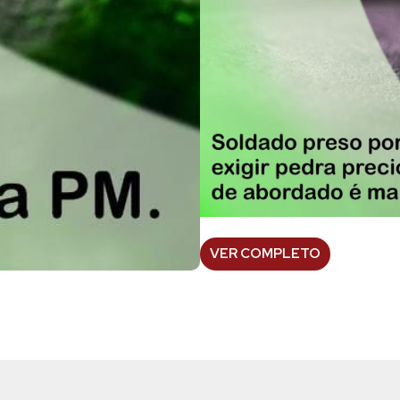
VER COMPLETO