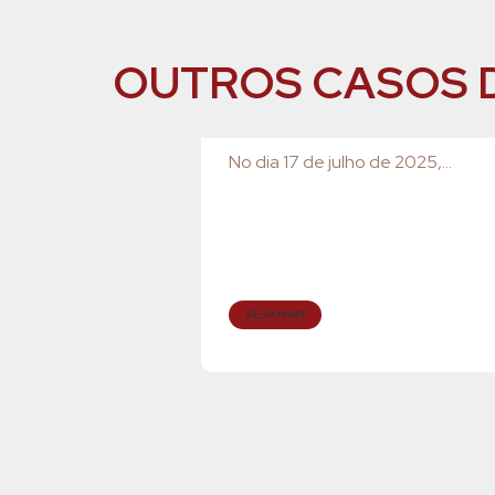
OUTROS CASOS 
No dia 17 de julho de 2025,...
VEJA MAIS