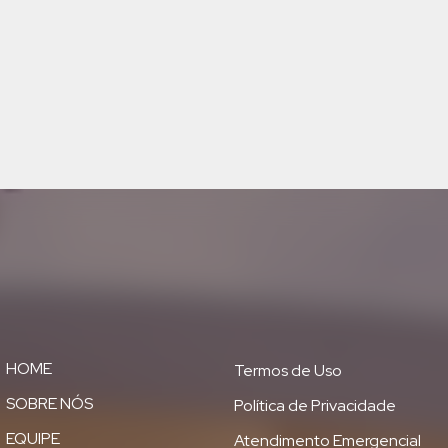
HOME
Termos de Uso
SOBRE NÓS
Política de Privacidade
EQUIPE
Atendimento Emergencial