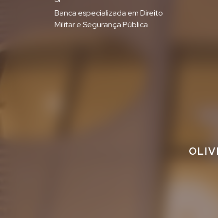
Banca especializada em Direito
Militar e Segurança Pública
OLIV