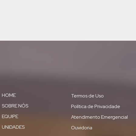
HOME
Termos de Uso
SOBRE NÓS
Política de Privacidade
EQUIPE
Atendimento Emergencial
UNIDADES
Ouvidoria