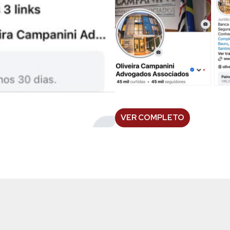
VER COMPLETO