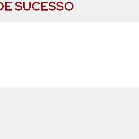
DE SUCESSO