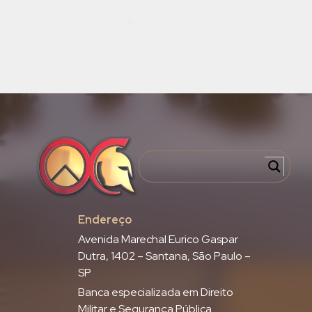
Endereço
Avenida Marechal Eurico Gaspar
Dutra, 1402 – Santana, São Paulo –
SP
Banca especializada em Direito
Militar e Segurança Pública