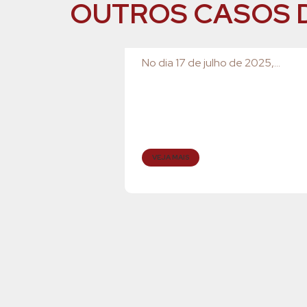
OUTROS CASOS 
No dia 17 de julho de 2025,...
VEJA MAIS