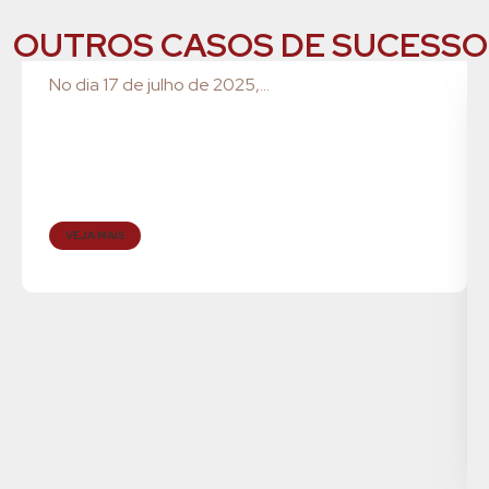
OUTROS CASOS DE SUCESSO
No dia 17 de julho de 2025,...
VEJA MAIS