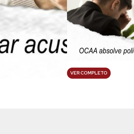
VER COMPLETO