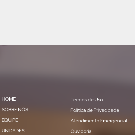
HOME
Termos de Uso
SOBRE NÓS
Política de Privacidade
EQUIPE
Atendimento Emergencial
UNIDADES
Ouvidoria