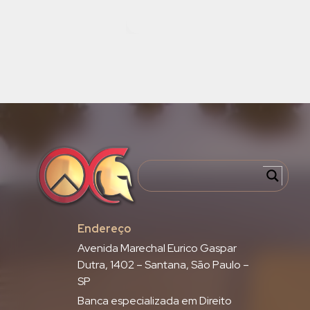
Endereço
Avenida Marechal Eurico Gaspar
Dutra, 1402 – Santana, São Paulo –
SP
Banca especializada em Direito