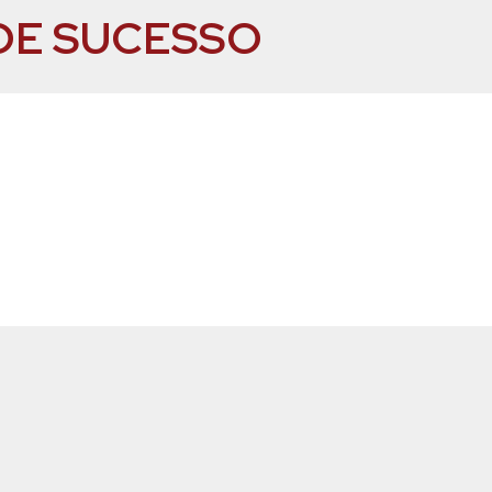
DE SUCESSO