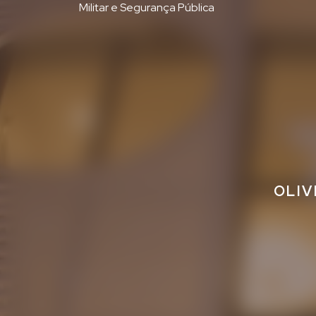
Militar e Segurança Pública
OLIV