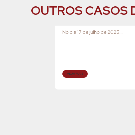
OUTROS CASOS 
No dia 17 de julho de 2025,...
VEJA MAIS