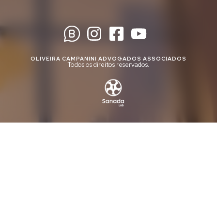
OLIVEIRA CAMPANINI ADVOGADOS ASSOCIADOS
Todos os direitos reservados.