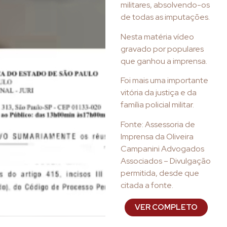
militares, absolvendo-os
de todas as imputações.
Nesta matéria vídeo
gravado por populares
que ganhou a imprensa.
Foi mais uma importante
vitória da justiça e da
família policial militar.
Fonte: Assessoria de
Imprensa da Oliveira
Campanini Advogados
Associados – Divulgação
permitida, desde que
citada a fonte.
VER COMPLETO