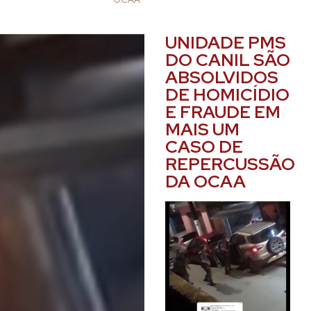
UNIDADE PMS
DO CANIL SÃO
ABSOLVIDOS
DE HOMICÍDIO
E FRAUDE EM
MAIS UM
CASO DE
REPERCUSSÃO
DA OCAA