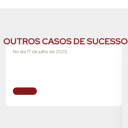
OUTROS CASOS DE SUCESSO
No dia 17 de julho de 2025,...
VEJA MAIS