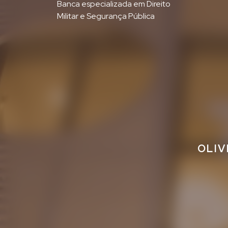
Banca especializada em Direito
Militar e Segurança Pública
OLIV