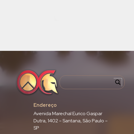
Endereço
Avenida Marechal Eurico Gaspar
Dutra, 1402 – Santana, São Paulo –
SP