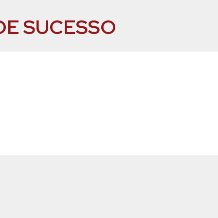
DE SUCESSO