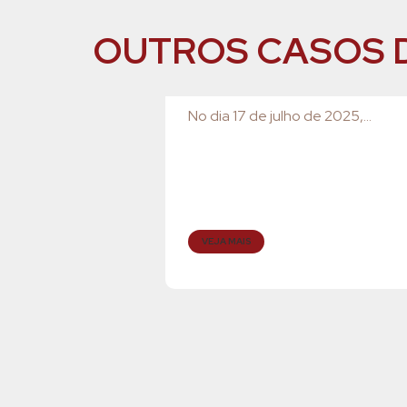
OUTROS CASOS 
No dia 17 de julho de 2025,...
VEJA MAIS