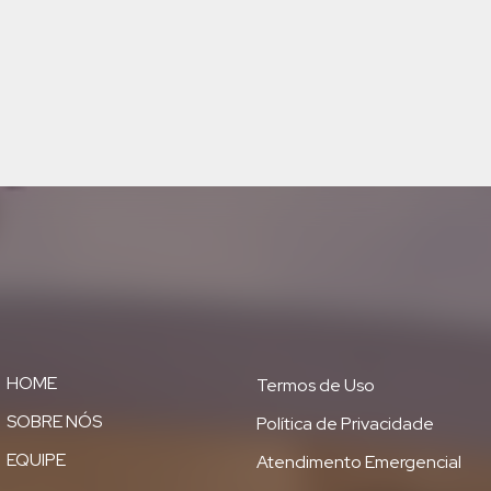
HOME
Termos de Uso
SOBRE NÓS
Política de Privacidade
EQUIPE
Atendimento Emergencial