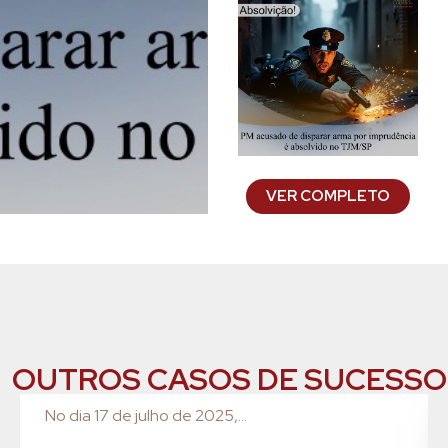
VER COMPLETO
OUTROS CASOS DE SUCESSO
No dia 17 de julho de 2025,...