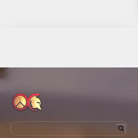
Complexo Jurídico