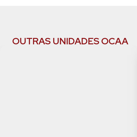
OUTRAS UNIDADES OCAA