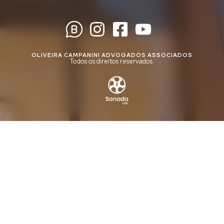
OLIVEIRA CAMPANINI ADVOGADOS ASSOCIADOS
Todos os direitos reservados.