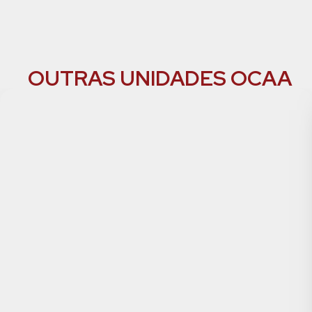
OUTRAS UNIDADES OCAA