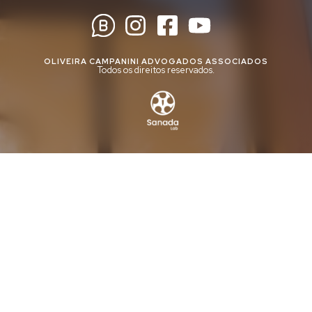
OLIVEIRA CAMPANINI ADVOGADOS ASSOCIADOS
Todos os direitos reservados.