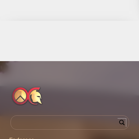
Complexo Jurídico