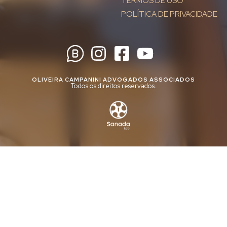
TERMOS DE USO
POLÍTICA DE PRIVACIDADE
OLIVEIRA CAMPANINI ADVOGADOS ASSOCIADOS
Todos os direitos reservados.