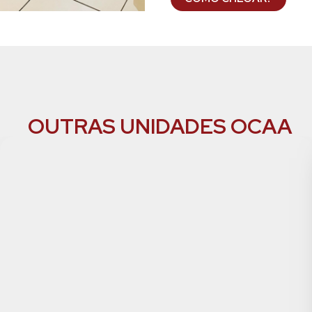
OUTRAS UNIDADES OCAA