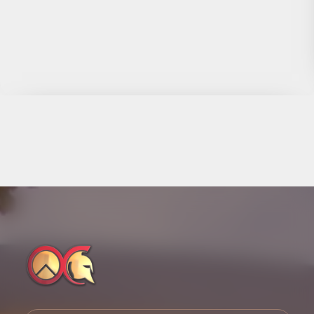
Complexo Jurídico