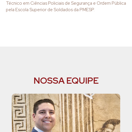
Técnico em Ciências Policiais de Segurança e Ordem Pública
pela Escola Superior de Soldados da PMESP.
NOSSA EQUIPE