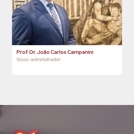
Prof. Dr. João Carlos Campanini
Dr.
Sócio-administrador
Adv