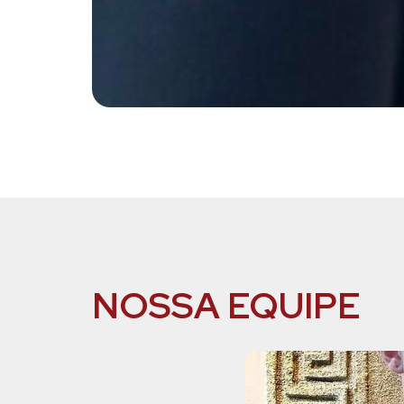
NOSSA EQUIPE