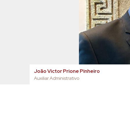
João Victor Prione Pinheiro
Auxiliar Administrativo