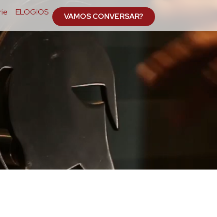
ie
ELOGIOS
VAMOS CONVERSAR?