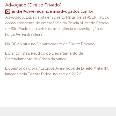
Advogado (Direito Privado)
andre@oliveiracampaniniadvogados.com.br
Advogado, Especialista em Direito Militar pela FAVENI, atuou
como atendente de emergência da Polícia Militar do Estado
de São Paulo e no setor de inteligência e investigação da
Força Aérea Brasileira.
Na OCAA atua no Departamento de Direito Privado.
É plantonista periódico do Departamento de
Gerenciamento de Crises da banca.
É coautor da Obra: “Estudos Avançados de Direito Militar III”,
lançada pela Editora Rideel no ano de 2026.