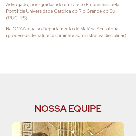
Advogado, pós-graduando em Direito Empresarial pela
Pontifícia Universidade Católica do Rio Grande do Sul
(PUC-RS).
Na OCAA atua no Departamento de Matéria Acusatória
(processos de natureza criminal e administrativa disciplinar).
NOSSA EQUIPE