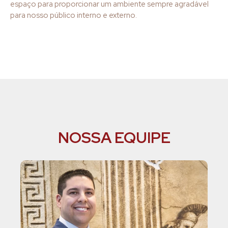
espaço para proporcionar um ambiente sempre agradável
para nosso público interno e externo.
NOSSA EQUIPE