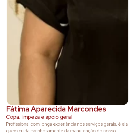
Fátima Aparecida Marcondes
Copa, limpeza e apoio geral
Profissional com longa experiência nos serviços gerais, é ela
quem cuida carinhosamente da manutenção do nosso